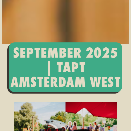
SEPTEMBER 2025
| TAPT
AMSTERDAM WEST