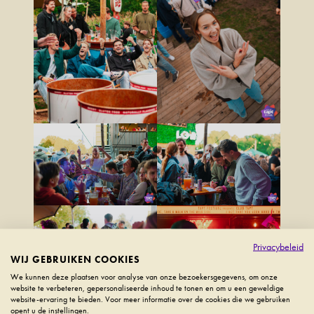
Privacybeleid
WIJ GEBRUIKEN COOKIES
We kunnen deze plaatsen voor analyse van onze bezoekersgegevens, om onze
website te verbeteren, gepersonaliseerde inhoud te tonen en om u een geweldige
website-ervaring te bieden. Voor meer informatie over de cookies die we gebruiken
opent u de instellingen.