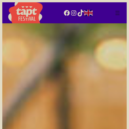
Facebook
Instagram
TikTok