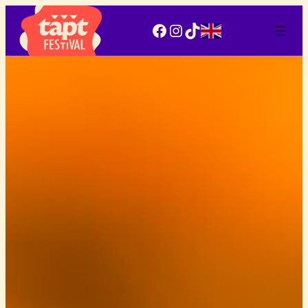
Facebook
Instagram
TikTok