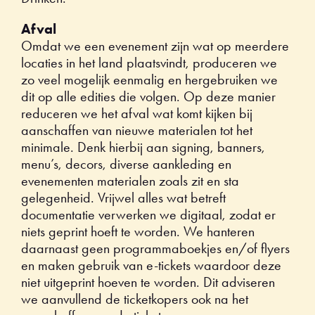
Afval
Omdat we een evenement zijn wat op meerdere
locaties in het land plaatsvindt, produceren we
zo veel mogelijk eenmalig en hergebruiken we
dit op alle edities die volgen. Op deze manier
reduceren we het afval wat komt kijken bij
aanschaffen van nieuwe materialen tot het
minimale. Denk hierbij aan signing, banners,
menu’s, decors, diverse aankleding en
evenementen materialen zoals zit en sta
gelegenheid. Vrijwel alles wat betreft
documentatie verwerken we digitaal, zodat er
niets geprint hoeft te worden. We hanteren
daarnaast geen programmaboekjes en/of flyers
en maken gebruik van e-tickets waardoor deze
niet uitgeprint hoeven te worden. Dit adviseren
we aanvullend de ticketkopers ook na het