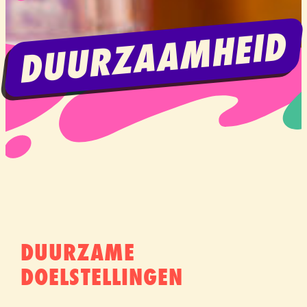
DUURZAAMHEID
DUURZAME
DOELSTELLINGEN