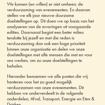
We kunnen (en willen) er niet omheen; de
verduurzaming van evenementen. En daarom
stellen we elk jaar nieuwe duurzame
doelstellingen op. Dit doen we op basis van het
analyseren van de ervaringen uit voorgaande
edities. Daarnaast begint een beter milieu
tenslotte bij jezelf en met die reden is
verduurzaming dan ook een hoge prioriteit
binnen onze organisatie en delen we onze
doelstellingen met alle mensen die met en voor
ons werken, om zo onze doelstellingen te
behalen.
Hieronder benoemen we alle punten die wij
hanteren voor het zo goed mogelijk
verduurzamen van onze evenementen. Dit
hebben we onderverdeelt in de volgende
onderdelen; Afval, Transport, Energie en Eten &
Drinken.