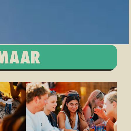
KMAAR