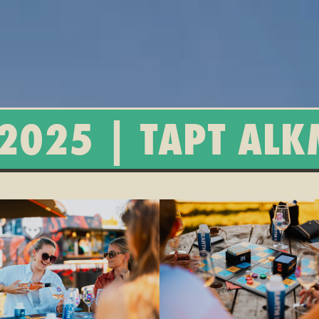
 2025 | TAPT AL