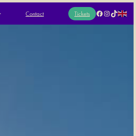
Facebook
Instagram
TikTok
Contact
Tickets