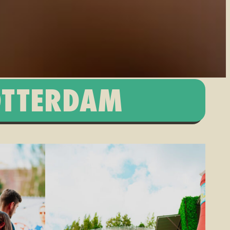
OTTERDAM