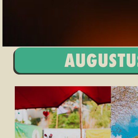
AUGUSTU