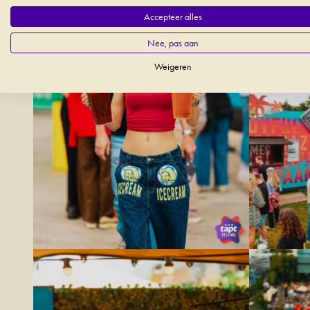
Accepteer alles
Nee, pas aan
Weigeren