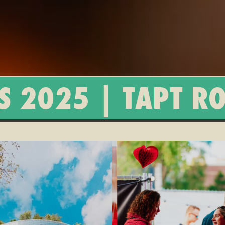
S 2025 | TAPT R