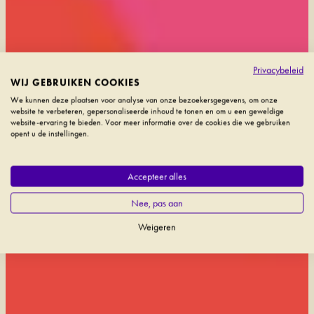
Privacybeleid
WIJ GEBRUIKEN COOKIES
We kunnen deze plaatsen voor analyse van onze bezoekersgegevens, om onze
website te verbeteren, gepersonaliseerde inhoud te tonen en om u een geweldige
website-ervaring te bieden. Voor meer informatie over de cookies die we gebruiken
opent u de instellingen.
Accepteer alles
Nee, pas aan
Weigeren