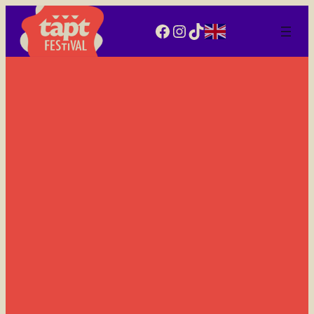
Facebook
Instagram
TikTok