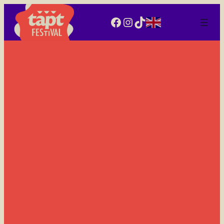
Facebook
Instagram
TikTok