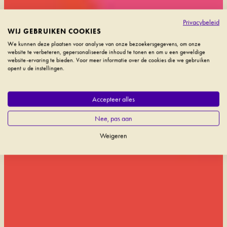
Privacybeleid
WIJ GEBRUIKEN COOKIES
We kunnen deze plaatsen voor analyse van onze bezoekersgegevens, om onze
website te verbeteren, gepersonaliseerde inhoud te tonen en om u een geweldige
website-ervaring te bieden. Voor meer informatie over de cookies die we gebruiken
opent u de instellingen.
Accepteer alles
Nee, pas aan
Weigeren