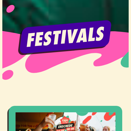
FESTIVALS