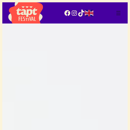
Facebook
Instagram
TikTok