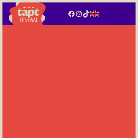
Facebook
Instagram
TikTok