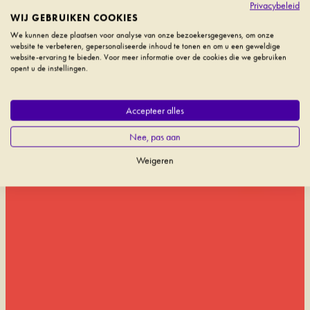
Privacybeleid
WIJ GEBRUIKEN COOKIES
We kunnen deze plaatsen voor analyse van onze bezoekersgegevens, om onze
website te verbeteren, gepersonaliseerde inhoud te tonen en om u een geweldige
website-ervaring te bieden. Voor meer informatie over de cookies die we gebruiken
opent u de instellingen.
Accepteer alles
Nee, pas aan
Weigeren